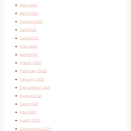
May 2024
April 2024
August 2022
July 2022
June 2022
May 2022
April 2022
March 2022
February 2022
January 2022
December 2021
August 2021
June 2021
May 2021
March 2021
December 2020