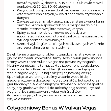
powtórny spin, 4, siedmiu. 5, 15 eur, 100 lub dwie stówki
punktów, x2 50, 20, 30, 60 złotych.
Kasyno zobowiązuje się do stosowania nowoczesnych
wzorców technicznych, w ów standardów szyfrowania
danych.
Zawsze zalecamy, aby gracz zapoznał się z warunkami
oraz dwukrotnie sprawdził bonus bezpośrednio na
stronie internetowej internetowej kasyna.
Spiny za darmo lub darmowe dochody z w
automatach slotowych, to jest praktycznie standard w
sytuacji promocji powitalnych.
Szeroki wybór gier karcianych realizowanych w formie
profesjonalnej transmisji studyjnej.
Dzięki temu wyjąwszy problemu znajdziemy atrakcyjne nas
gry od momentu konkretnej firmy. Aczkolwiek, jak wszystkie
strony www, także Vulkan Vegas ma pewne wymagania.
Musimy pamiętać na temat zaktualizowanej przeglądarce,
która posiada odtwarzacz Flash (bez niego nie będę w
stanie zagrać w gry) – a najlepiej tej najnowszą wersję.
Spełniając te warunki, jesteśmy wstanie weselić się
nieograniczonym dostępem do automatów hot spot oraz
gier karcianych. Nic w niniejszym dziwnego, skoro bezpłatne
spiny, czy gratisowe środki do uciechy dają szansę uzyskać
wygraną, bez angażowania własnych środków.
Podsumowując, ich wykorzystania zezwala zredukować
ryzyko osobiste.
Cotygodniowy Bonus W Vulkan Vegas