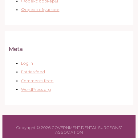
Форекс брокеры
Форекс обучение
Meta
Log in
Entries feed
Comments feed
WordPress.org
Copyright © 2026 GOVERNMENT DENTAL SURGEONS'
ASSOCIATION