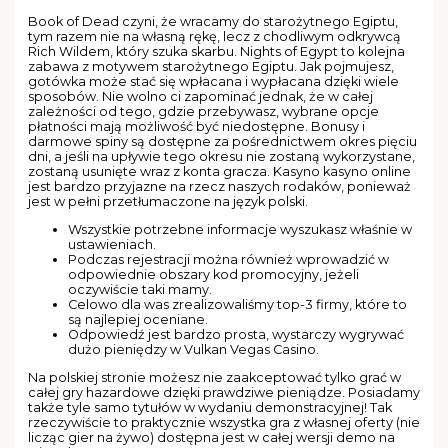
Book of Dead czyni, że wracamy do starożytnego Egiptu,
tym razem nie na własną rękę, lecz z chodliwym odkrywcą
Rich Wildem, który szuka skarbu. Nights of Egypt to kolejna
zabawa z motywem starożytnego Egiptu. Jak pojmujesz,
gotówka może stać się wpłacana i wypłacana dzięki wiele
sposobów. Nie wolno ci zapominać jednak, że w całej
zależności od tego, gdzie przebywasz, wybrane opcje
płatności mają możliwość być niedostępne. Bonusy i
darmowe spiny są dostępne za pośrednictwem okres pięciu
dni, a jeśli na upływie tego okresu nie zostaną wykorzystane,
zostaną usunięte wraz z konta gracza. Kasyno kasyno online
jest bardzo przyjazne na rzecz naszych rodaków, ponieważ
jest w pełni przetłumaczone na język polski.
Wszystkie potrzebne informacje wyszukasz właśnie w
ustawieniach.
Podczas rejestracji można również wprowadzić w
odpowiednie obszary kod promocyjny, jeżeli
oczywiście taki mamy.
Celowo dla was zrealizowaliśmy top-3 firmy, które to
są najlepiej oceniane.
Odpowiedź jest bardzo prosta, wystarczy wygrywać
dużo pieniędzy w Vulkan Vegas Casino.
Na polskiej stronie możesz nie zaakceptować tylko grać w
całej gry hazardowe dzięki prawdziwe pieniądze. Posiadamy
także tyle samo tytułów w wydaniu demonstracyjnej! Tak
rzeczywiście to praktycznie wszystka gra z własnej oferty (nie
licząc gier na żywo) dostępna jest w całej wersji demo na