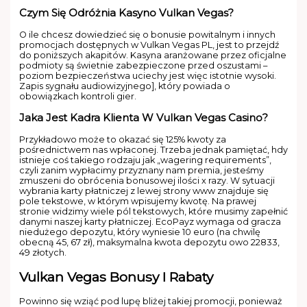
Czym Się Odróżnia Kasyno Vulkan Vegas?
O ile chcesz dowiedzieć się o bonusie powitalnym i innych
promocjach dostępnych w Vulkan Vegas PL, jest to przejdź
do poniższych akapitów. Kasyna aranżowane przez oficjalne
podmioty są świetnie zabezpieczone przed oszustami –
poziom bezpieczeństwa uciechy jest więc istotnie wysoki.
Zapis sygnału audiowizyjnego], który powiada o
obowiązkach kontroli gier.
Jaka Jest Kadra Klienta W Vulkan Vegas Casino?
Przykładowo może to okazać się 125% kwoty za
pośrednictwem nas wpłaconej. Trzeba jednak pamiętać, hdy
istnieje coś takiego rodzaju jak „wagering requirements”,
czyli zanim wypłacimy przyznany nam premia, jesteśmy
zmuszeni do obrócenia bonusowej ilości x razy. W sytuacji
wybrania karty płatniczej z lewej strony www znajduje się
pole tekstowe, w którym wpisujemy kwotę. Na prawej
stronie widzimy wiele pól tekstowych, które musimy zapełnić
danymi naszej karty płatniczej. EcoPayz wymaga od gracza
niedużego depozytu, który wyniesie 10 euro (na chwilę
obecną 45, 67 zł), maksymalna kwota depozytu owo 22833,
49 złotych.
Vulkan Vegas Bonusy I Rabaty
Powinno się wziąć pod lupę bliżej takiej promocji, ponieważ