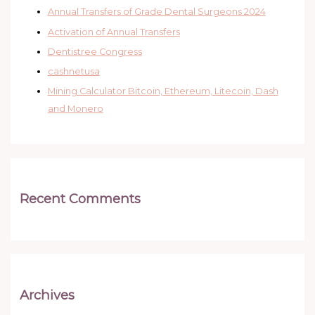
Annual Transfers of Grade Dental Surgeons 2024
Activation of Annual Transfers
Dentistree Congress
cashnetusa
Mining Calculator Bitcoin, Ethereum, Litecoin, Dash
and Monero
Recent Comments
Archives