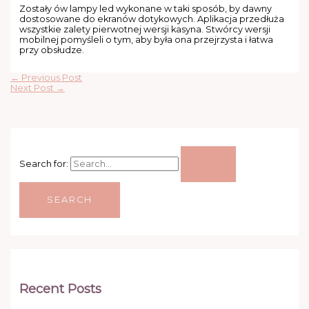
Zostały ów lampy led wykonane w taki sposób, by dawny
dostosowane do ekranów dotykowych. Aplikacja przedłuża
wszystkie zalety pierwotnej wersji kasyna. Stwórcy wersji
mobilnej pomyśleli o tym, aby była ona przejrzysta i łatwa
przy obsłudze.
←
Previous Post
Next Post
→
Search for:
Recent Posts